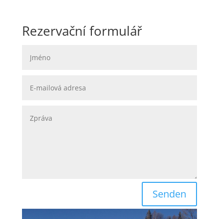
Rezervační formulář
Senden