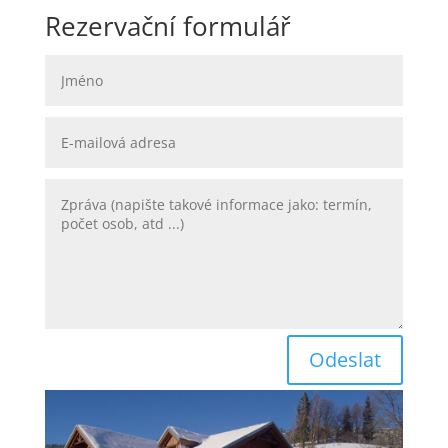
Rezervační formulář
Odeslat